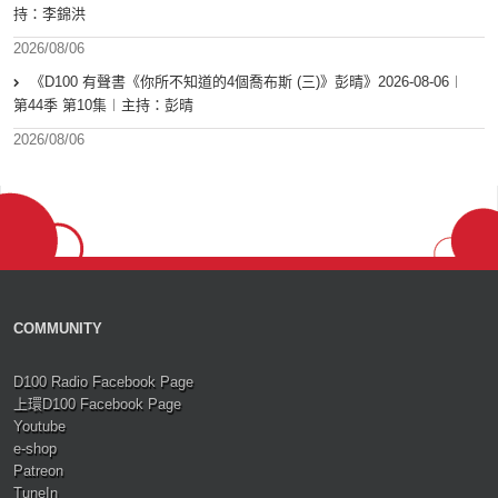
持：李錦洪
2026/08/06
《D100 有聲書《你所不知道的4個喬布斯 (三)》彭晴》2026-08-06︱
第44季 第10集︱主持：彭晴
2026/08/06
COMMUNITY
D100 Radio Facebook Page
上環D100 Facebook Page
Youtube
e-shop
Patreon
TuneIn