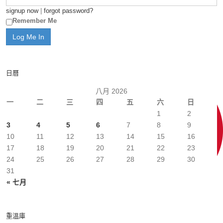
signup now
|
forgot password?
Remember Me
日曆
八月 2026
一
二
三
四
五
六
日
1
2
3
4
5
6
7
8
9
10
11
12
13
14
15
16
17
18
19
20
21
22
23
24
25
26
27
28
29
30
31
« 七月
重溫庫