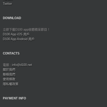
Twitter
DOWNLOAD
立即下載D100 app收聽精采節目！
D100 App iOS 用戶
D100 App Android 用戶
CONTACTS
電郵 :
info@d100.net
關於我們
聯絡我們
使用條款
隱私權政策
PAYMENT INFO