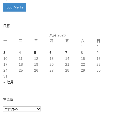
日曆
八月 2026
一
二
三
四
五
六
日
1
2
3
4
5
6
7
8
9
10
11
12
13
14
15
16
17
18
19
20
21
22
23
24
25
26
27
28
29
30
31
« 七月
重溫庫