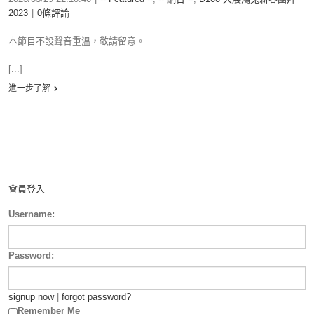
2023
|
0條評論
本節目不設聲音重溫，敬請留意。
[...]
進一步了解
會員登入
Username:
Password:
signup now
|
forgot password?
Remember Me