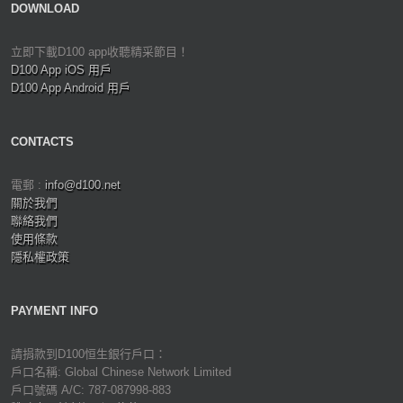
DOWNLOAD
立即下載D100 app收聽精采節目！
D100 App iOS 用戶
D100 App Android 用戶
CONTACTS
電郵 :
info@d100.net
關於我們
聯絡我們
使用條款
隱私權政策
PAYMENT INFO
請捐款到D100恒生銀行戶口：
戶口名稱: Global Chinese Network Limited
戶口號碼 A/C: 787-087998-883