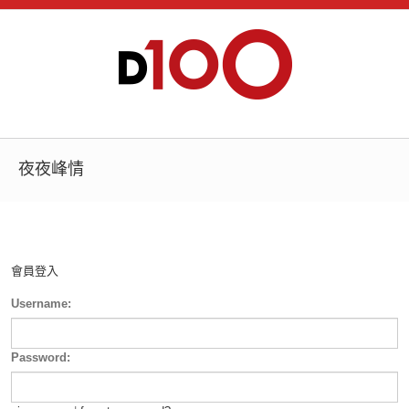
夜夜峰情
會員登入
Username:
Password: