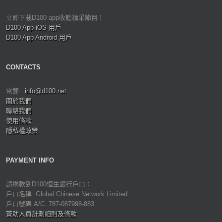
立即下載D100 app收聽精采節目！
D100 App iOS 用戶
D100 App Android 用戶
CONTACTS
電郵 :
info@d100.net
關於我們
聯絡我們
使用條款
隱私權政策
PAYMENT INFO
請捐款到D100恒生銀行戶口：
戶口名稱: Global Chinese Network Limited
戶口號碼 A/C: 787-087998-883
贊助人員計劃細則及條款