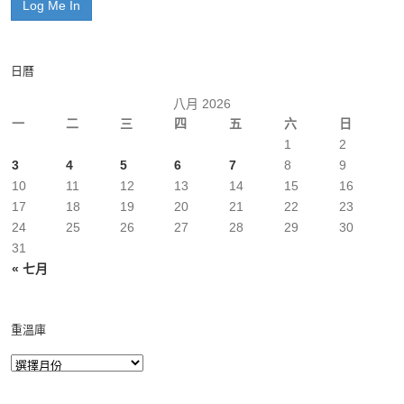
日曆
八月 2026
一
二
三
四
五
六
日
1
2
3
4
5
6
7
8
9
10
11
12
13
14
15
16
17
18
19
20
21
22
23
24
25
26
27
28
29
30
31
« 七月
重溫庫