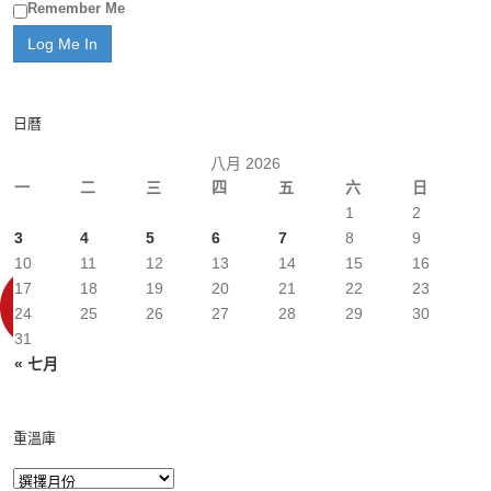
Remember Me
日曆
八月 2026
一
二
三
四
五
六
日
1
2
3
4
5
6
7
8
9
10
11
12
13
14
15
16
17
18
19
20
21
22
23
24
25
26
27
28
29
30
31
« 七月
重溫庫