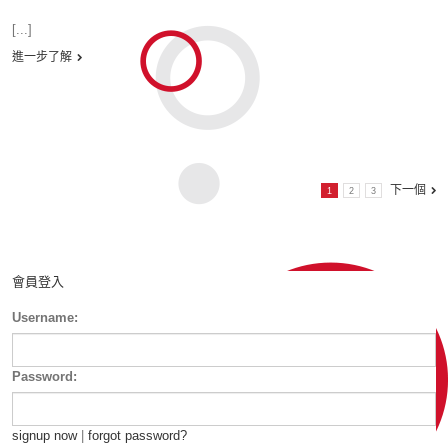
[...]
進一步了解
下一個
1
2
3
會員登入
Username:
Password:
signup now
|
forgot password?