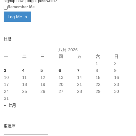
signup now
|
forgot password?
Remember Me
日曆
八月 2026
一
二
三
四
五
六
日
1
2
3
4
5
6
7
8
9
10
11
12
13
14
15
16
17
18
19
20
21
22
23
24
25
26
27
28
29
30
31
« 七月
重溫庫