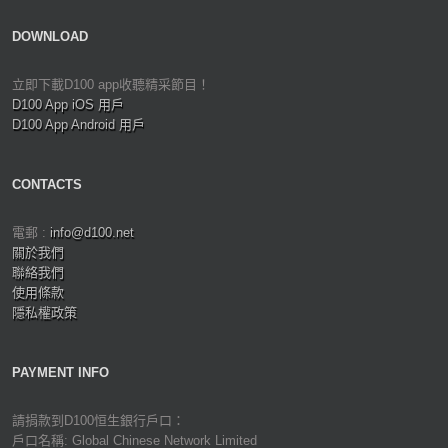
DOWNLOAD
立即下載D100 app收聽精采節目！
D100 App iOS 用戶
D100 App Android 用戶
CONTACTS
電郵 :
info@d100.net
關於我們
聯絡我們
使用條款
隱私權政策
PAYMENT INFO
請捐款到D100恒生銀行戶口：
戶口名稱: Global Chinese Network Limited