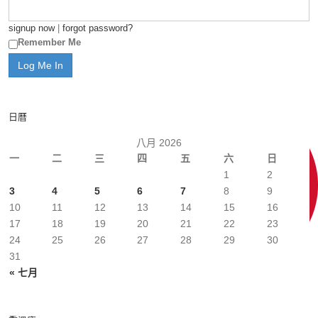
signup now
|
forgot password?
Remember Me
日曆
八月 2026
一
二
三
四
五
六
日
1
2
3
4
5
6
7
8
9
10
11
12
13
14
15
16
17
18
19
20
21
22
23
24
25
26
27
28
29
30
31
« 七月