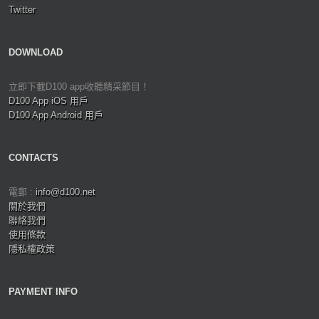
Twitter
DOWNLOAD
立即下載D100 app收聽精采節目！
D100 App iOS 用戶
D100 App Android 用戶
CONTACTS
電郵 :
info@d100.net
關於我們
聯絡我們
使用條款
隱私權政策
PAYMENT INFO