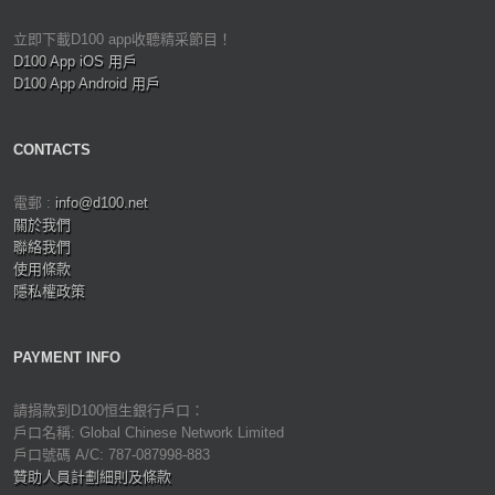
立即下載D100 app收聽精采節目！
D100 App iOS 用戶
D100 App Android 用戶
CONTACTS
電郵 :
info@d100.net
關於我們
聯絡我們
使用條款
隱私權政策
PAYMENT INFO
請捐款到D100恒生銀行戶口：
戶口名稱: Global Chinese Network Limited
戶口號碼 A/C: 787-087998-883
贊助人員計劃細則及條款