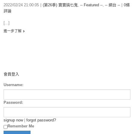
2022/02/24 21:00:05
|
(第26季) 寶寶搞乜鬼
,
-- Featured --
,
-- 網台 --
|
0條
評論
[...]
進一步了解
會員登入
Username:
Password:
signup now
|
forgot password?
Remember Me