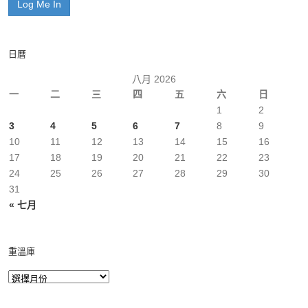
日曆
八月 2026
一
二
三
四
五
六
日
1
2
3
4
5
6
7
8
9
10
11
12
13
14
15
16
17
18
19
20
21
22
23
24
25
26
27
28
29
30
31
« 七月
重溫庫