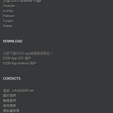
上環D100 Facebook Page
Youtube
e-shop
Patreon
TuneIn
Twitter
DOWNLOAD
立即下載D100 app收聽精采節目！
D100 App iOS 用戶
D100 App Android 用戶
CONTACTS
電郵 :
info@d100.net
關於我們
聯絡我們
使用條款
隱私權政策