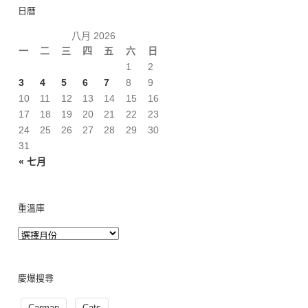
日曆
八月 2026
一
二
三
四
五
六
日
1
2
3
4
5
6
7
8
9
10
11
12
13
14
15
16
17
18
19
20
21
22
23
24
25
26
27
28
29
30
31
« 七月
重溫庫
慶爆搜尋
Carman
Cats