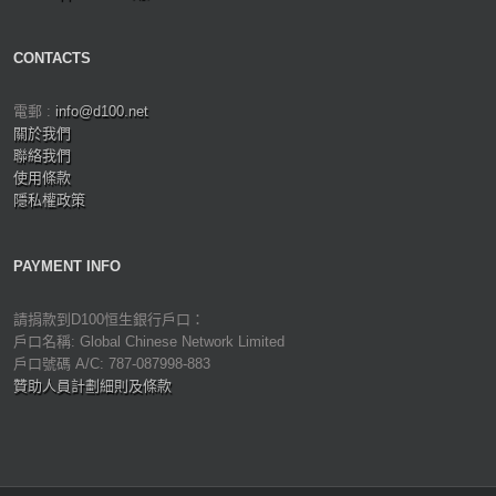
CONTACTS
電郵 :
info@d100.net
關於我們
聯絡我們
使用條款
隱私權政策
PAYMENT INFO
請捐款到D100恒生銀行戶口：
戶口名稱: Global Chinese Network Limited
戶口號碼 A/C: 787-087998-883
贊助人員計劃細則及條款