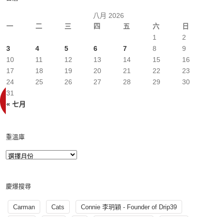
八月 2026
一
二
三
四
五
六
日
1
2
3
4
5
6
7
8
9
10
11
12
13
14
15
16
17
18
19
20
21
22
23
24
25
26
27
28
29
30
31
« 七月
重溫庫
慶爆搜尋
Carman
Cats
Connie 李玥穎 - Founder of Drip39