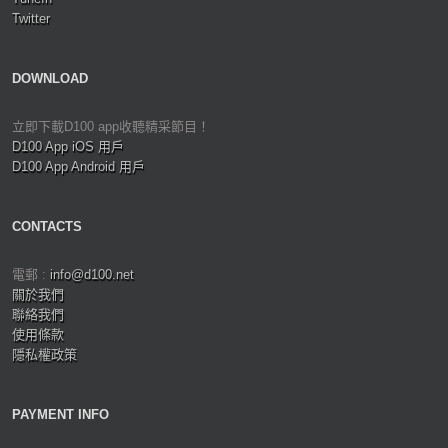
Twitter
DOWNLOAD
立即下載D100 app收聽精采節目！
D100 App iOS 用戶
D100 App Android 用戶
CONTACTS
電郵 :
info@d100.net
關於我們
聯絡我們
使用條款
隱私權政策
PAYMENT INFO