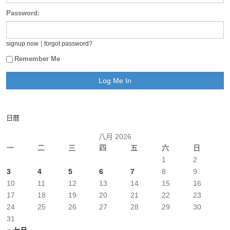
Password:
|
signup now
forgot password?
Remember Me
日曆
八月 2026
一
二
三
四
五
六
日
1
2
3
4
5
6
7
8
9
10
11
12
13
14
15
16
17
18
19
20
21
22
23
24
25
26
27
28
29
30
31