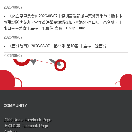
2026/08/07
《來自星星美食》2026-08-07︱深圳高端新派中菜驚喜重重！脆卜卜
酸甜燈影咕嚕肉，堂弄黃油蟹黯然銷魂飯，搭配不同口味干邑名釀。︱
來自星星美食︱主持：陳俊偉 嘉賓：Philip Fung
2026/08/07
《西城故事》2026-08-07︱第44季 第10集 ︱主持：沈西城
2026/08/07
COMMUNITY
D100 Radio Facebook Page
上環D100 Facebook Page
Youtube