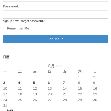
Password:
|
signup now
forgot password?
Remember Me
日曆
八月 2026
一
二
三
四
五
六
日
1
2
3
4
5
6
7
8
9
10
11
12
13
14
15
16
17
18
19
20
21
22
23
24
25
26
27
28
29
30
31