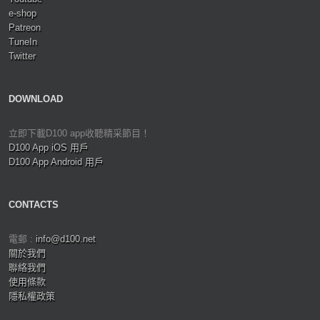
e-shop
Patreon
TuneIn
Twitter
DOWNLOAD
立即下載D100 app收聽精采節目！
D100 App iOS 用戶
D100 App Android 用戶
CONTACTS
電郵 :
info@d100.net
關於我們
聯絡我們
使用條款
隱私權政策