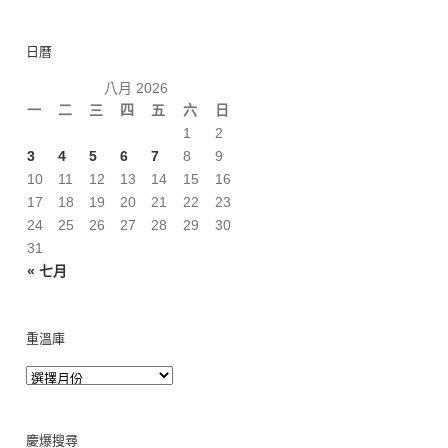
日曆
八月 2026
一
二
三
四
五
六
日
1
2
3
4
5
6
7
8
9
10
11
12
13
14
15
16
17
18
19
20
21
22
23
24
25
26
27
28
29
30
31
« 七月
重溫庫
慶爆搜尋