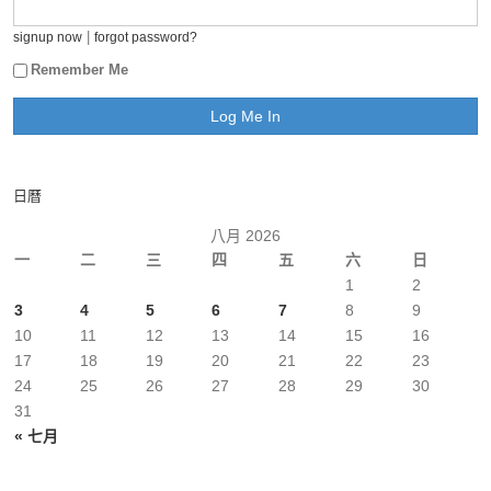
|
signup now
forgot password?
Remember Me
日曆
八月 2026
一
二
三
四
五
六
日
1
2
3
4
5
6
7
8
9
10
11
12
13
14
15
16
17
18
19
20
21
22
23
24
25
26
27
28
29
30
31
« 七月