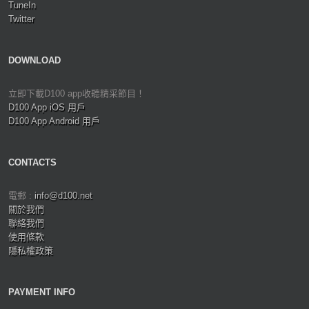
TuneIn
Twitter
DOWNLOAD
立即下載D100 app收聽精采節目！
D100 App iOS 用戶
D100 App Android 用戶
CONTACTS
電郵 :
info@d100.net
關於我們
聯絡我們
使用條款
隱私權政策
PAYMENT INFO