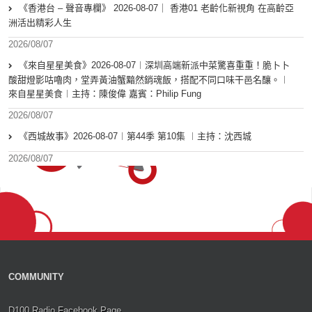
《香港台 – 聲音專欄》 2026-08-07｜ 香港01 老齡化新視角 在高齡亞
洲活出精彩人生
2026/08/07
《來自星星美食》2026-08-07︱深圳高端新派中菜驚喜重重！脆卜卜
酸甜燈影咕嚕肉，堂弄黃油蟹黯然銷魂飯，搭配不同口味干邑名釀。︱
來自星星美食︱主持：陳俊偉 嘉賓：Philip Fung
2026/08/07
《西城故事》2026-08-07︱第44季 第10集 ︱主持：沈西城
2026/08/07
COMMUNITY
D100 Radio Facebook Page