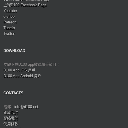
上環D100 Facebook Page
Youtube
e-shop
Patreon
TuneIn
Twitter
DOWNLOAD
立即下載D100 app收聽精采節目！
D100 App iOS 用戶
D100 App Android 用戶
CONTACTS
電郵 :
info@d100.net
關於我們
聯絡我們
使用條款