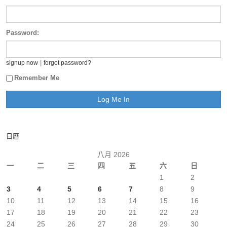
Password:
|
signup now
forgot password?
Remember Me
日曆
八月 2026
一
二
三
四
五
六
日
1
2
3
4
5
6
7
8
9
10
11
12
13
14
15
16
17
18
19
20
21
22
23
24
25
26
27
28
29
30