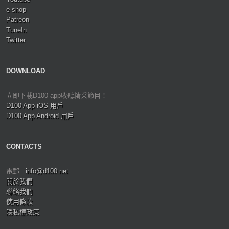
e-shop
Patreon
TuneIn
Twitter
DOWNLOAD
立即下載D100 app收聽精采節目！
D100 App iOS 用戶
D100 App Android 用戶
CONTACTS
電郵 :
info@d100.net
關於我們
聯絡我們
使用條款
隱私權政策