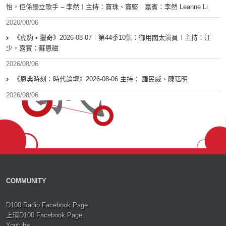
怡，佢係獨立歌手 – 李然︱主持：寶珠、寶堅 嘉賓：李然 Leanne Li
2026/08/06
《虎豹 • 獵奇》2026-08-07︱第44季10集：御用闊太演員︱主持：江
少，嘉賓：蘇恩磁
2026/08/06
《恩典時刻：時代論壇》2026-08-06 主持： 羅民威、陳珏明
2026/08/06
COMMUNITY
D100 Radio Facebook Page
上環D100 Facebook Page
Youtube