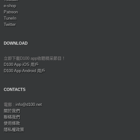
e-shop
Patreon
TuneIn
Twitter
DOWNLOAD
立即下載D100 app收聽精采節目！
D100 App iOS 用戶
D100 App Android 用戶
CONTACTS
電郵 :
info@d100.net
關於我們
聯絡我們
使用條款
隱私權政策