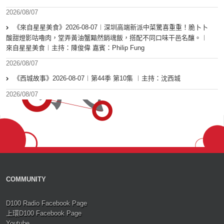
2026/08/07
《來自星星美食》2026-08-07︱深圳高端新派中菜驚喜重重！脆卜卜
酸甜燈影咕嚕肉，堂弄黃油蟹黯然銷魂飯，搭配不同口味干邑名釀。︱
來自星星美食︱主持：陳俊偉 嘉賓：Philip Fung
2026/08/07
《西城故事》2026-08-07︱第44季 第10集 ︱主持：沈西城
2026/08/07
COMMUNITY
D100 Radio Facebook Page
上環D100 Facebook Page
Youtube