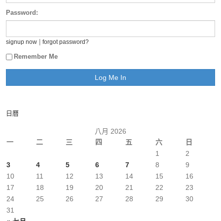
Password:
|
signup now
forgot password?
Remember Me
日曆
八月 2026
一
二
三
四
五
六
日
1
2
3
4
5
6
7
8
9
10
11
12
13
14
15
16
17
18
19
20
21
22
23
24
25
26
27
28
29
30
31