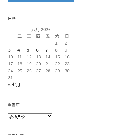
日曆
八月 2026
一
二
三
四
五
六
日
1
2
3
4
5
6
7
8
9
10
11
12
13
14
15
16
17
18
19
20
21
22
23
24
25
26
27
28
29
30
31
« 七月
重溫庫