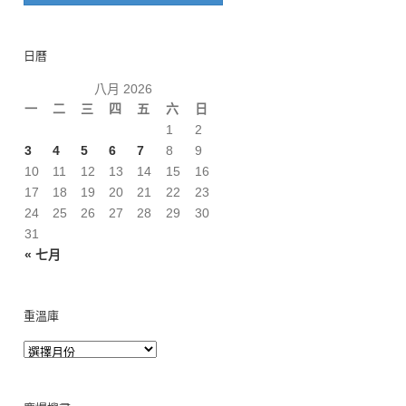
日曆
八月 2026
一
二
三
四
五
六
日
1
2
3
4
5
6
7
8
9
10
11
12
13
14
15
16
17
18
19
20
21
22
23
24
25
26
27
28
29
30
31
« 七月
重溫庫