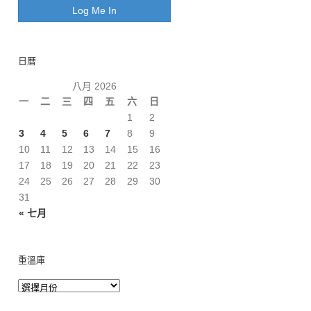
日曆
八月 2026
一
二
三
四
五
六
日
1
2
3
4
5
6
7
8
9
10
11
12
13
14
15
16
17
18
19
20
21
22
23
24
25
26
27
28
29
30
31
« 七月
重溫庫