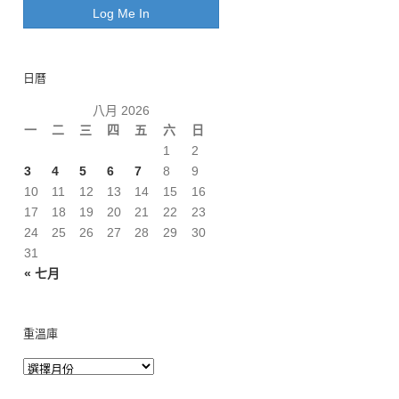
日曆
八月 2026
一
二
三
四
五
六
日
1
2
3
4
5
6
7
8
9
10
11
12
13
14
15
16
17
18
19
20
21
22
23
24
25
26
27
28
29
30
31
« 七月
重溫庫