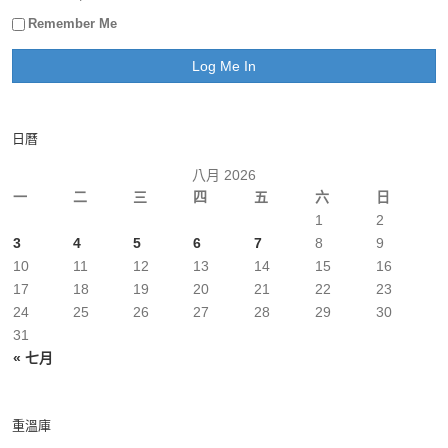
Remember Me
日曆
八月 2026
一
二
三
四
五
六
日
1
2
3
4
5
6
7
8
9
10
11
12
13
14
15
16
17
18
19
20
21
22
23
24
25
26
27
28
29
30
31
« 七月
重溫庫