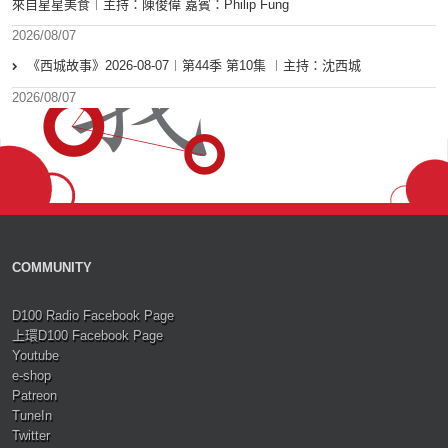
來自星星美食︱主持：陳俊偉 嘉賓：Philip Fung
2026/08/07
《西城故事》2026-08-07︱第44季 第10集 ︱主持：沈西城
2026/08/07
COMMUNITY
D100 Radio Facebook Page
上環D100 Facebook Page
Youtube
e-shop
Patreon
TuneIn
Twitter