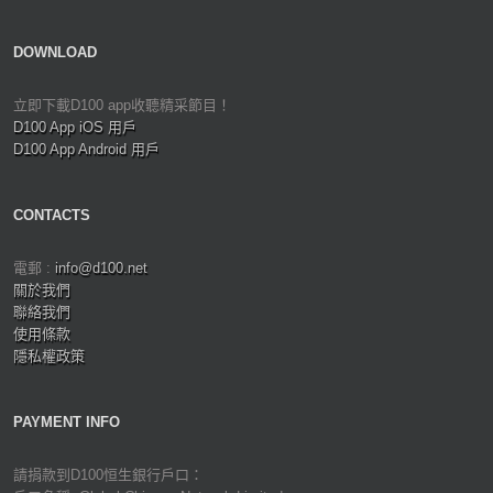
DOWNLOAD
立即下載D100 app收聽精采節目！
D100 App iOS 用戶
D100 App Android 用戶
CONTACTS
電郵 :
info@d100.net
關於我們
聯絡我們
使用條款
隱私權政策
PAYMENT INFO
請捐款到D100恒生銀行戶口：