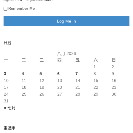
Remember Me
日曆
八月 2026
一
二
三
四
五
六
日
1
2
3
4
5
6
7
8
9
10
11
12
13
14
15
16
17
18
19
20
21
22
23
24
25
26
27
28
29
30
31
« 七月
重溫庫