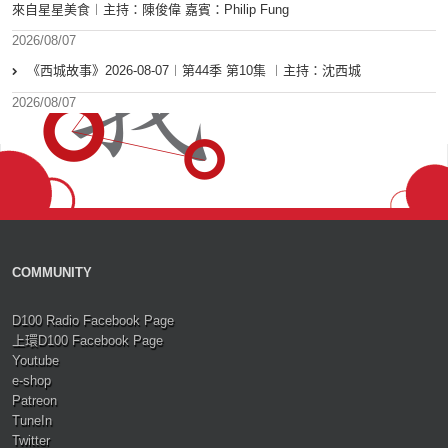
來自星星美食︱主持：陳俊偉 嘉賓：Philip Fung
2026/08/07
《西城故事》2026-08-07︱第44季 第10集 ︱主持：沈西城
2026/08/07
COMMUNITY
D100 Radio Facebook Page
上環D100 Facebook Page
Youtube
e-shop
Patreon
TuneIn
Twitter