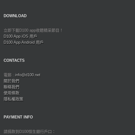
DOWNLOAD
立即下載D100 app收聽精采節目！
D100 App iOS 用戶
D100 App Android 用戶
CONTACTS
電郵 :
info@d100.net
關於我們
聯絡我們
使用條款
隱私權政策
PAYMENT INFO
請捐款到D100恒生銀行戶口：