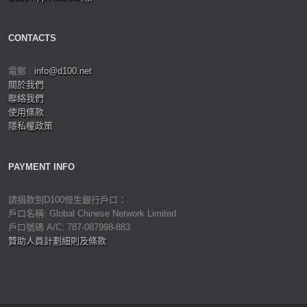
CONTACTS
電郵 :
info@d100.net
關於我們
聯絡我們
使用條款
隱私權政策
PAYMENT INFO
請捐款到D100恒生銀行戶口：
戶口名稱: Global Chinese Network Limited
戶口號碼 A/C: 787-087998-883
贊助人員計劃細則及條款