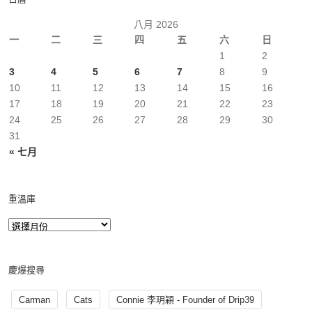
八月 2026
一
二
三
四
五
六
日
1
2
3
4
5
6
7
8
9
10
11
12
13
14
15
16
17
18
19
20
21
22
23
24
25
26
27
28
29
30
31
« 七月
重溫庫
慶爆搜尋
Carman
Cats
Connie 李玥穎 - Founder of Drip39