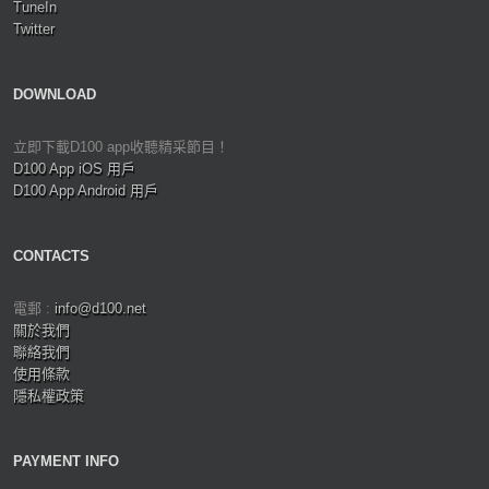
TuneIn
Twitter
DOWNLOAD
立即下載D100 app收聽精采節目！
D100 App iOS 用戶
D100 App Android 用戶
CONTACTS
電郵 :
info@d100.net
關於我們
聯絡我們
使用條款
隱私權政策
PAYMENT INFO