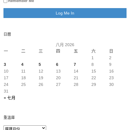
Remember Me
日曆
八月 2026
一
二
三
四
五
六
日
1
2
3
4
5
6
7
8
9
10
11
12
13
14
15
16
17
18
19
20
21
22
23
24
25
26
27
28
29
30
31
« 七月
重溫庫