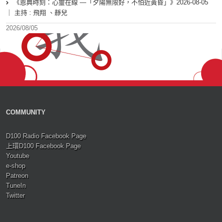
《恩典時刻：心靈在線 —「夕陽無限好，不怕近黃昏」》2026-08-05
｜ 主持 : 飛翔 、靜兒
2026/08/05
COMMUNITY
D100 Radio Facebook Page
上環D100 Facebook Page
Youtube
e-shop
Patreon
TuneIn
Twitter