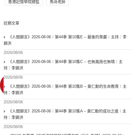
香港記憶學院總監
馬哥老師
近期文章
《人間錦言》2026-08-06︱第44季 第10集E – 最後的尊嚴︱主持：李
錦洪
2026/08/06
《人間錦言》2026-08-06︱第44季 第10集C – 也無風雨也無晴︱主
持：李錦洪
2026/08/06
《人間錦言》2026-08-06︱第44季 第10集B – 黃仁勳的生命教育︱主
持：李錦洪
2026/08/06
《人間錦言》2026-08-06︱第44季 第10集A – 黃仁勳的成功之道︱主
持：李錦洪
2026/08/06