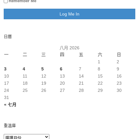
Remember Me
日曆
八月 2026
一
二
三
四
五
六
日
1
2
3
4
5
6
7
8
9
10
11
12
13
14
15
16
17
18
19
20
21
22
23
24
25
26
27
28
29
30
31
« 七月
重溫庫