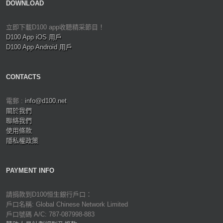
DOWNLOAD
立即下載D100 app收聽精采節目！
D100 App iOS 用戶
D100 App Android 用戶
CONTACTS
電郵 :
info@d100.net
關於我們
聯絡我們
使用條款
隱私權政策
PAYMENT INFO
請捐款到D100恒生銀行戶口：
戶口名稱: Global Chinese Network Limited
戶口號碼 A/C: 787-087998-883