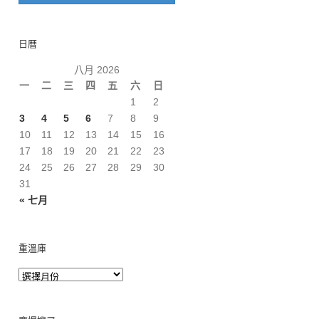
日曆
八月 2026
一
二
三
四
五
六
日
1
2
3
4
5
6
7
8
9
10
11
12
13
14
15
16
17
18
19
20
21
22
23
24
25
26
27
28
29
30
31
« 七月
重溫庫