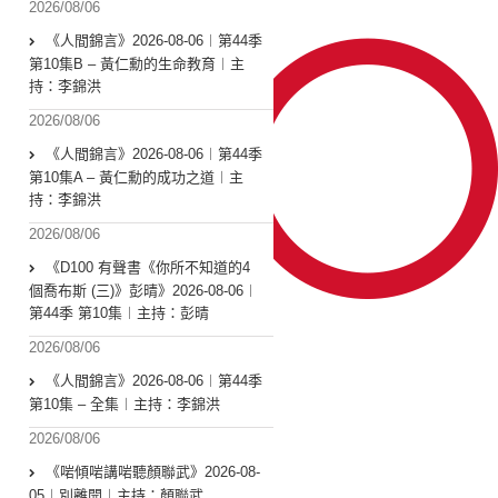
2026/08/06
《人間錦言》2026-08-06︱第44季
第10集B – 黃仁勳的生命教育︱主
持：李錦洪
2026/08/06
《人間錦言》2026-08-06︱第44季
第10集A – 黃仁勳的成功之道︱主
持：李錦洪
2026/08/06
《D100 有聲書《你所不知道的4
個喬布斯 (三)》彭晴》2026-08-06︱
第44季 第10集︱主持：彭晴
2026/08/06
《人間錦言》2026-08-06︱第44季
第10集 – 全集︱主持：李錦洪
2026/08/06
《啱傾啱講啱聽顏聯武》2026-08-
05︱別離開︱主持：顏聯武