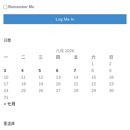
Remember Me
日曆
八月 2026
一
二
三
四
五
六
日
1
2
3
4
5
6
7
8
9
10
11
12
13
14
15
16
17
18
19
20
21
22
23
24
25
26
27
28
29
30
31
« 七月
重溫庫