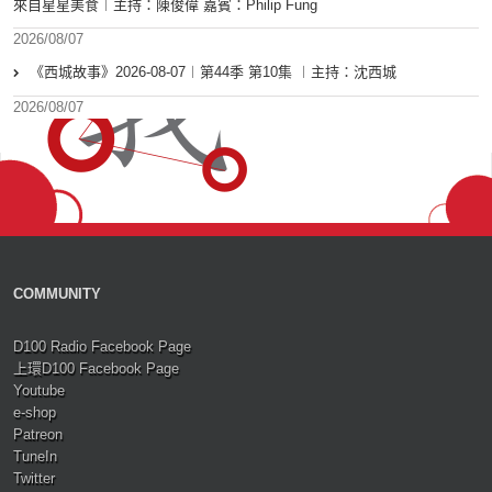
來自星星美食︱主持：陳俊偉 嘉賓：Philip Fung
2026/08/07
《西城故事》2026-08-07︱第44季 第10集 ︱主持：沈西城
2026/08/07
COMMUNITY
D100 Radio Facebook Page
上環D100 Facebook Page
Youtube
e-shop
Patreon
TuneIn
Twitter