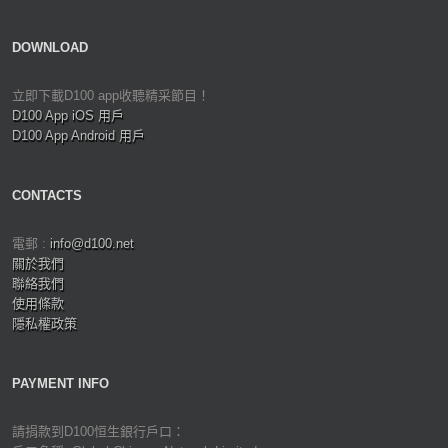
DOWNLOAD
立即下載D100 app收聽精采節目！
D100 App iOS 用戶
D100 App Android 用戶
CONTACTS
電郵 :
info@d100.net
關於我們
聯絡我們
使用條款
隱私權政策
PAYMENT INFO
請捐款到D100恒生銀行戶口：