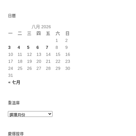
日曆
八月 2026
一
二
三
四
五
六
日
1
2
3
4
5
6
7
8
9
10
11
12
13
14
15
16
17
18
19
20
21
22
23
24
25
26
27
28
29
30
31
« 七月
重溫庫
慶爆搜尋