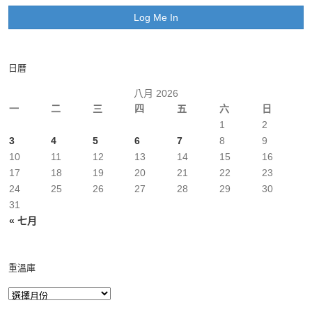
日曆
八月 2026
一
二
三
四
五
六
日
1
2
3
4
5
6
7
8
9
10
11
12
13
14
15
16
17
18
19
20
21
22
23
24
25
26
27
28
29
30
31
« 七月
重溫庫