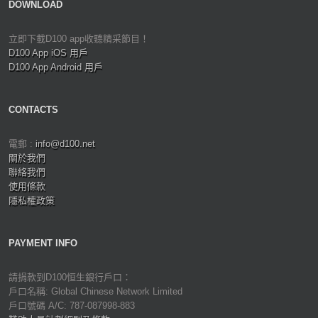
DOWNLOAD
立即下載D100 app收聽精采節目！
D100 App iOS 用戶
D100 App Android 用戶
CONTACTS
電郵 :
info@d100.net
關於我們
聯絡我們
使用條款
隱私權政策
PAYMENT INFO
請捐款到D100恒生銀行戶口：
戶口名稱: Global Chinese Network Limited
戶口號碼 A/C: 787-087998-883