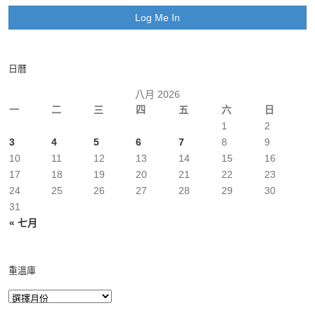
日曆
八月 2026
一
二
三
四
五
六
日
1
2
3
4
5
6
7
8
9
10
11
12
13
14
15
16
17
18
19
20
21
22
23
24
25
26
27
28
29
30
31
« 七月
重溫庫