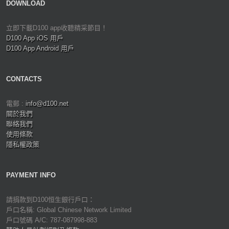
DOWNLOAD
立即下載D100 app收聽精采節目！
D100 App iOS 用戶
D100 App Android 用戶
CONTACTS
電郵 :
info@d100.net
關於我們
聯絡我們
使用條款
隱私權政策
PAYMENT INFO
請捐款到D100恒生銀行戶口：
戶口名稱: Global Chinese Network Limited
戶口號碼 A/C: 787-087998-883