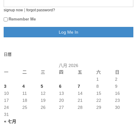
|
signup now
forgot password?
Remember Me
日曆
八月 2026
一
二
三
四
五
六
日
1
2
3
4
5
6
7
8
9
10
11
12
13
14
15
16
17
18
19
20
21
22
23
24
25
26
27
28
29
30
31
« 七月