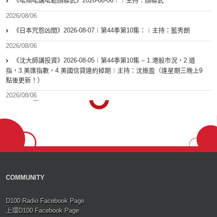
《啱傾啱講啱聽顏聯武》2026-08-06︱︱主持：顏聯武
2026/08/06
《日本咒怨凶間》2026-08-07︱第44季第10集：︱主持：藍秀朗
2026/08/06
《沈大師講投資》2026-08-05︱第44季第10集 – 1.港股市況，2.道
指，3.美匯指數，4.美國信貸違約掉期︱主持：沈振盈（逢星期三晚上9
點後更新！）
2026/08/06
COMMUNITY
D100 Radio Facebook Page
上環D100 Facebook Page