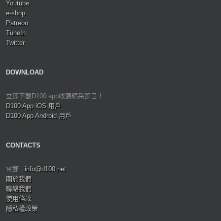
Youtube
e-shop
Patreon
TuneIn
Twitter
DOWNLOAD
立即下載D100 app收聽精采節目！
D100 App iOS 用戶
D100 App Android 用戶
CONTACTS
電郵 :
info@d100.net
關於我們
聯絡我們
使用條款
隱私權政策