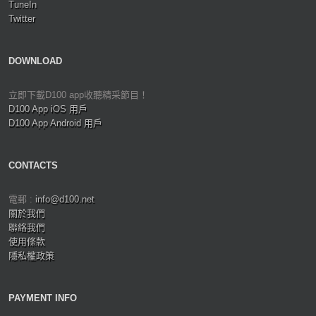
TuneIn
Twitter
DOWNLOAD
立即下載D100 app收聽精采節目！
D100 App iOS 用戶
D100 App Android 用戶
CONTACTS
電郵 :
info@d100.net
關於我們
聯絡我們
使用條款
隱私權政策
PAYMENT INFO