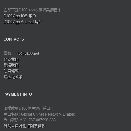
立即下載D100 app收聽精采節目！
D100 App iOS 用戶
D100 App Android 用戶
CONTACTS
電郵 :
info@d100.net
關於我們
聯絡我們
使用條款
隱私權政策
PAYMENT INFO
請捐款到D100恒生銀行戶口：
戶口名稱: Global Chinese Network Limited
戶口號碼 A/C: 787-087998-883
贊助人員計劃細則及條款