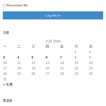
Remember Me
日曆
八月 2026
一
二
三
四
五
六
日
1
2
3
4
5
6
7
8
9
10
11
12
13
14
15
16
17
18
19
20
21
22
23
24
25
26
27
28
29
30
31
« 七月
重溫庫