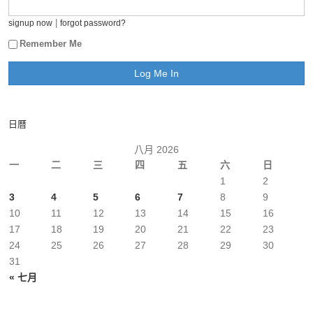
|
signup now
forgot password?
Remember Me
日曆
八月 2026
一
二
三
四
五
六
日
1
2
3
4
5
6
7
8
9
10
11
12
13
14
15
16
17
18
19
20
21
22
23
24
25
26
27
28
29
30
31
« 七月