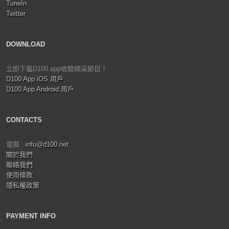
TuneIn
Twitter
DOWNLOAD
立即下載D100 app收聽精采節目！
D100 App iOS 用戶
D100 App Android 用戶
CONTACTS
電郵 :
info@d100.net
關於我們
聯絡我們
使用條款
隱私權政策
PAYMENT INFO