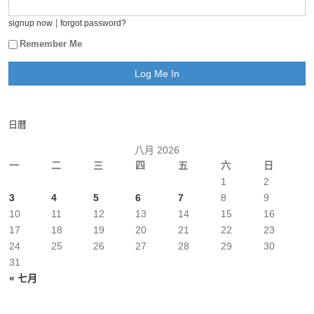
|
signup now
forgot password?
Remember Me
日曆
八月 2026
一
二
三
四
五
六
日
1
2
3
4
5
6
7
8
9
10
11
12
13
14
15
16
17
18
19
20
21
22
23
24
25
26
27
28
29
30
31
« 七月