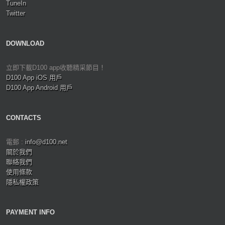
TuneIn
Twitter
DOWNLOAD
立即下載D100 app收聽精采節目！
D100 App iOS 用戶
D100 App Android 用戶
CONTACTS
電郵 :
info@d100.net
關於我們
聯絡我們
使用條款
隱私權政策
PAYMENT INFO