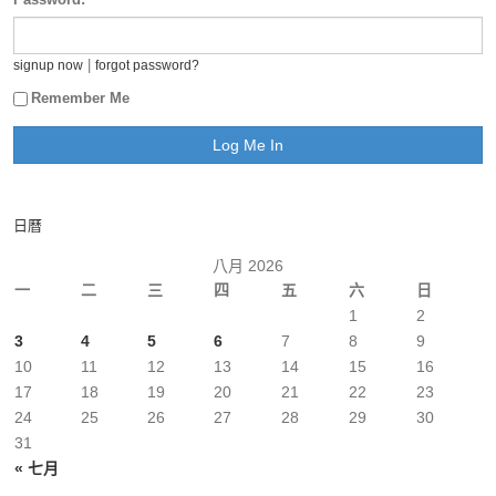
|
signup now
forgot password?
Remember Me
日曆
八月 2026
一
二
三
四
五
六
日
1
2
3
4
5
6
7
8
9
10
11
12
13
14
15
16
17
18
19
20
21
22
23
24
25
26
27
28
29
30
31
« 七月