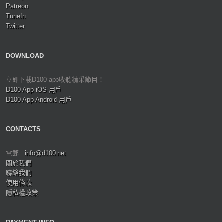
Patreon
TuneIn
Twitter
DOWNLOAD
立即下載D100 app收聽精采節目！
D100 App iOS 用戶
D100 App Android 用戶
CONTACTS
電郵 :
info@d100.net
關於我們
聯絡我們
使用條款
隱私權政策