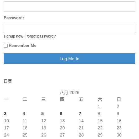
Password:
|
signup now
forgot password?
Remember Me
日曆
八月 2026
一
二
三
四
五
六
日
1
2
3
4
5
6
7
8
9
10
11
12
13
14
15
16
17
18
19
20
21
22
23
24
25
26
27
28
29
30