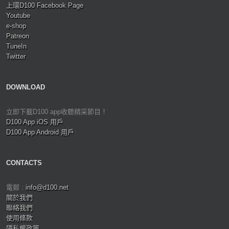
上環D100 Facebook Page
Youtube
e-shop
Patreon
TuneIn
Twitter
DOWNLOAD
立即下載D100 app收聽精采節目！
D100 App iOS 用戶
D100 App Android 用戶
CONTACTS
電郵 :
info@d100.net
關於我們
聯絡我們
使用條款
隱私權政策