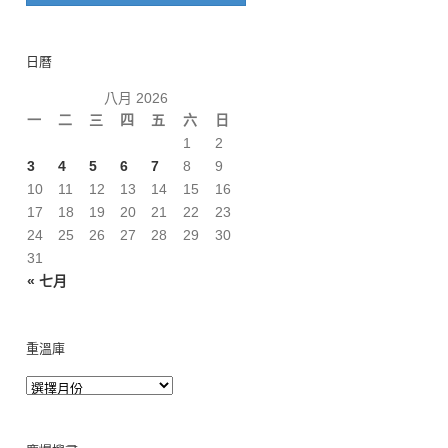
日曆
八月 2026
一
二
三
四
五
六
日
1
2
3
4
5
6
7
8
9
10
11
12
13
14
15
16
17
18
19
20
21
22
23
24
25
26
27
28
29
30
31
« 七月
重溫庫