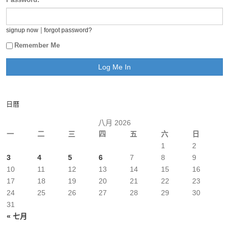
|
signup now
forgot password?
Remember Me
日曆
八月 2026
一
二
三
四
五
六
日
1
2
3
4
5
6
7
8
9
10
11
12
13
14
15
16
17
18
19
20
21
22
23
24
25
26
27
28
29
30
31
« 七月