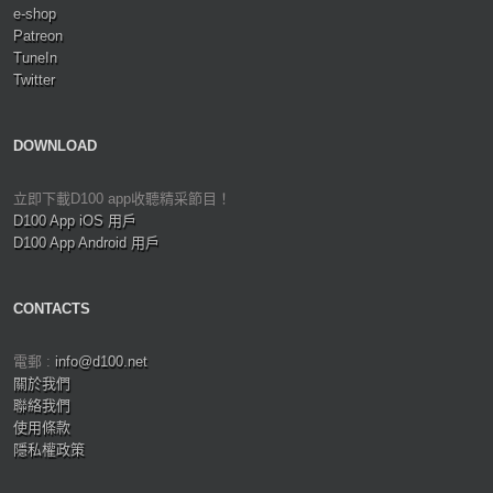
e-shop
Patreon
TuneIn
Twitter
DOWNLOAD
立即下載D100 app收聽精采節目！
D100 App iOS 用戶
D100 App Android 用戶
CONTACTS
電郵 :
info@d100.net
關於我們
聯絡我們
使用條款
隱私權政策