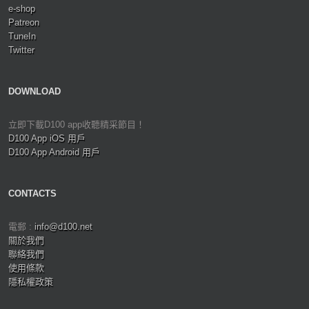
e-shop
Patreon
TuneIn
Twitter
DOWNLOAD
立即下載D100 app收聽精采節目！
D100 App iOS 用戶
D100 App Android 用戶
CONTACTS
電郵 :
info@d100.net
關於我們
聯絡我們
使用條款
隱私權政策