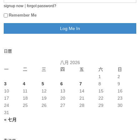
|
signup now
forgot password?
Remember Me
日曆
八月 2026
一
二
三
四
五
六
日
1
2
3
4
5
6
7
8
9
10
11
12
13
14
15
16
17
18
19
20
21
22
23
24
25
26
27
28
29
30
31
« 七月