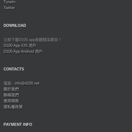
TuneIn
Twitter
DOWNLOAD
立即下載D100 app收聽精采節目！
D100 App iOS 用戶
D100 App Android 用戶
CONTACTS
電郵 :
info@d100.net
關於我們
聯絡我們
使用條款
隱私權政策
PAYMENT INFO