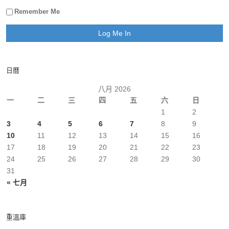
Remember Me
日曆
八月 2026
一
二
三
四
五
六
日
1
2
3
4
5
6
7
8
9
10
11
12
13
14
15
16
17
18
19
20
21
22
23
24
25
26
27
28
29
30
31
« 七月
重溫庫