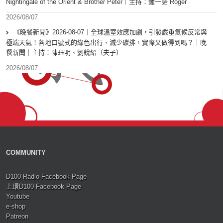
Nightingale of the Orient & Brother Peter︱主持：鍾一諾 Roger
2026/08/07
《晚餐新聞》2026-08-07｜全球溫室效應加劇，引發嚴重氣候反常與
極端天氣！各地口號式的綠色出行、減少碳排，實際又做得到嗎？｜晚
餐新聞｜主持：陳珏明、劉銳紹（夫子）
2026/08/07
COMMUNITY
D100 Radio Facebook Page
上環D100 Facebook Page
Youtube
e-shop
Patreon