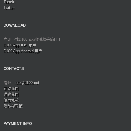
TuneIn
Twitter
DOWNLOAD
立即下載D100 app收聽精采節目！
D100 App iOS 用戶
D100 App Android 用戶
CONTACTS
電郵 :
info@d100.net
關於我們
聯絡我們
使用條款
隱私權政策
PAYMENT INFO