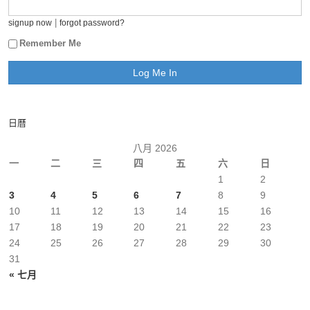
|
signup now
forgot password?
Remember Me
日曆
八月 2026
一
二
三
四
五
六
日
1
2
3
4
5
6
7
8
9
10
11
12
13
14
15
16
17
18
19
20
21
22
23
24
25
26
27
28
29
30
31
« 七月