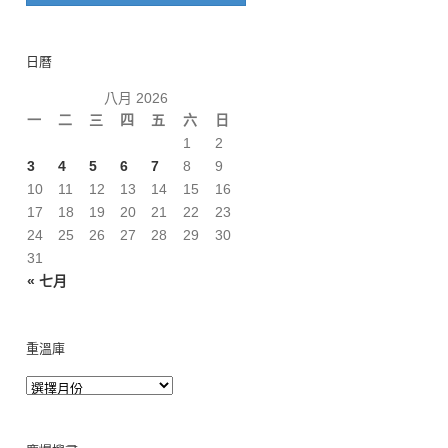
日曆
八月 2026
一
二
三
四
五
六
日
1
2
3
4
5
6
7
8
9
10
11
12
13
14
15
16
17
18
19
20
21
22
23
24
25
26
27
28
29
30
31
« 七月
重溫庫