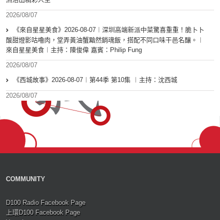
2026/08/07
《來自星星美食》2026-08-07︱深圳高端新派中菜驚喜重重！脆卜卜
酸甜燈影咕嚕肉，堂弄黃油蟹黯然銷魂飯，搭配不同口味干邑名釀。︱
來自星星美食︱主持：陳俊偉 嘉賓：Philip Fung
2026/08/07
《西城故事》2026-08-07︱第44季 第10集 ︱主持：沈西城
2026/08/07
COMMUNITY
D100 Radio Facebook Page
上環D100 Facebook Page