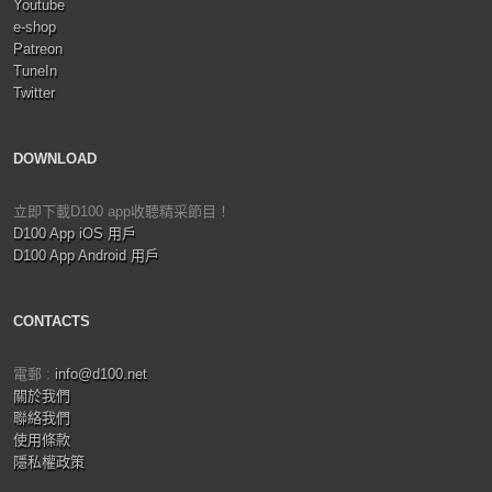
Youtube
e-shop
Patreon
TuneIn
Twitter
DOWNLOAD
立即下載D100 app收聽精采節目！
D100 App iOS 用戶
D100 App Android 用戶
CONTACTS
電郵 :
info@d100.net
關於我們
聯絡我們
使用條款
隱私權政策