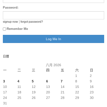
Password:
|
signup now
forgot password?
Remember Me
日曆
八月 2026
一
二
三
四
五
六
日
1
2
3
4
5
6
7
8
9
10
11
12
13
14
15
16
17
18
19
20
21
22
23
24
25
26
27
28
29
30
31