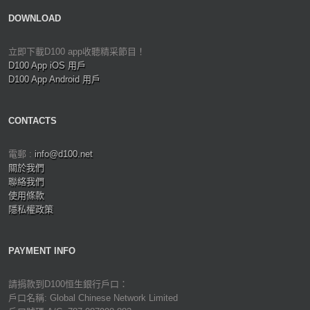
DOWNLOAD
立即下載D100 app收聽精采節目！
D100 App iOS 用戶
D100 App Android 用戶
CONTACTS
電郵 :
info@d100.net
關於我們
聯絡我們
使用條款
隱私權政策
PAYMENT INFO
請捐款到D100恒生銀行戶口：
戶口名稱: Global Chinese Network Limited