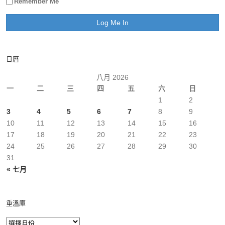
Remember Me
日曆
八月 2026
一
二
三
四
五
六
日
1
2
3
4
5
6
7
8
9
10
11
12
13
14
15
16
17
18
19
20
21
22
23
24
25
26
27
28
29
30
31
« 七月
重溫庫