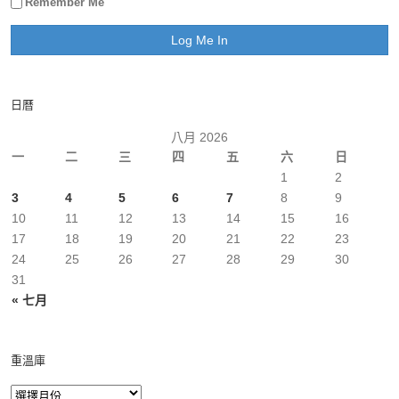
Remember Me
日曆
八月 2026
一
二
三
四
五
六
日
1
2
3
4
5
6
7
8
9
10
11
12
13
14
15
16
17
18
19
20
21
22
23
24
25
26
27
28
29
30
31
« 七月
重溫庫