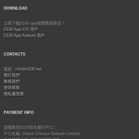
DOWNLOAD
立即下載D100 app收聽精采節目！
D100 App iOS 用戶
D100 App Android 用戶
CONTACTS
電郵 :
info@d100.net
關於我們
聯絡我們
使用條款
隱私權政策
PAYMENT INFO
請捐款到D100恒生銀行戶口：
戶口名稱: Global Chinese Network Limited