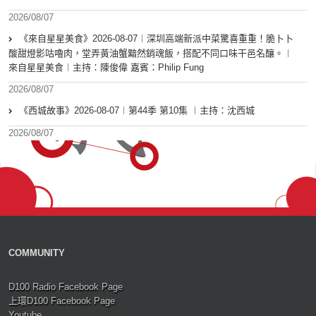
2026/08/07
《來自星星美食》2026-08-07︱深圳高端新派中菜驚喜重重！脆卜卜
酸甜燈影咕嚕肉，堂弄黃油蟹黯然銷魂飯，搭配不同口味干邑名釀。︱
來自星星美食︱主持：陳俊偉 嘉賓：Philip Fung
2026/08/07
《西城故事》2026-08-07︱第44季 第10集 ︱主持：沈西城
2026/08/07
COMMUNITY
D100 Radio Facebook Page
上環D100 Facebook Page
Youtube