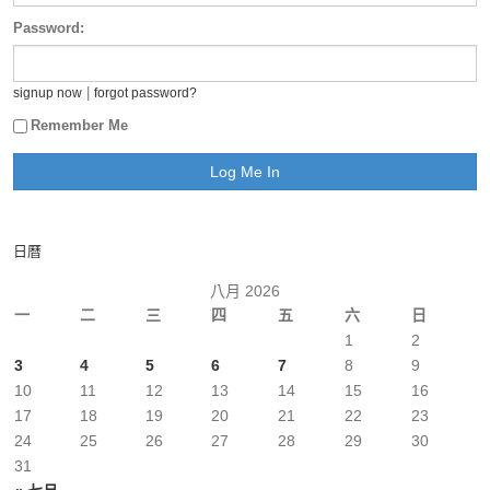
Password:
|
signup now
forgot password?
Remember Me
日曆
八月 2026
一
二
三
四
五
六
日
1
2
3
4
5
6
7
8
9
10
11
12
13
14
15
16
17
18
19
20
21
22
23
24
25
26
27
28
29
30
31