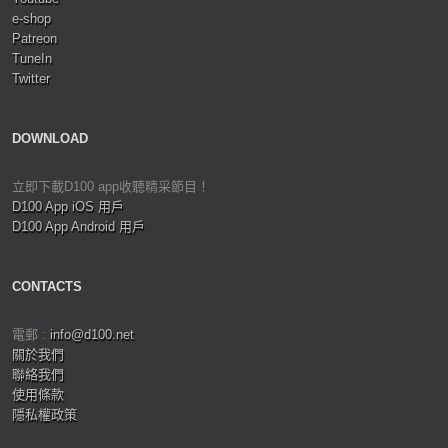
e-shop
Patreon
TuneIn
Twitter
DOWNLOAD
立即下載D100 app收聽精采節目！
D100 App iOS 用戶
D100 App Android 用戶
CONTACTS
電郵 :
info@d100.net
關於我們
聯絡我們
使用條款
隱私權政策