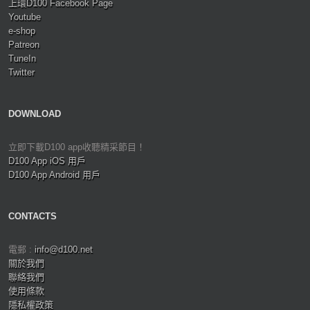
上環D100 Facebook Page
Youtube
e-shop
Patreon
TuneIn
Twitter
DOWNLOAD
立即下載D100 app收聽精采節目！
D100 App iOS 用戶
D100 App Android 用戶
CONTACTS
電郵 :
info@d100.net
關於我們
聯絡我們
使用條款
隱私權政策