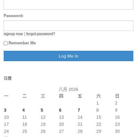
Password:
|
signup now
forgot password?
Remember Me
日曆
八月 2026
一
二
三
四
五
六
日
1
2
3
4
5
6
7
8
9
10
11
12
13
14
15
16
17
18
19
20
21
22
23
24
25
26
27
28
29
30